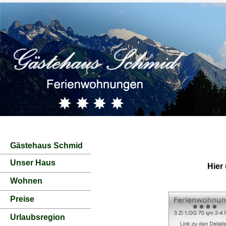
Gästehaus Schmid
Unser Haus
Hier
Wohnen
Preise
Urlaubsregion